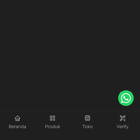
Beranda
Produk
Toko
Verify