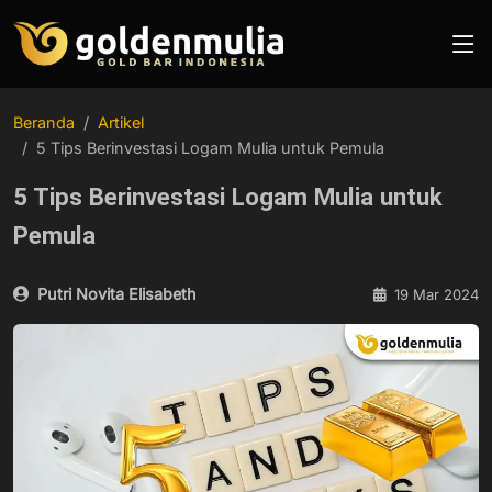
Beranda
Artikel
5 Tips Berinvestasi Logam Mulia untuk Pemula
5 Tips Berinvestasi Logam Mulia untuk
Pemula
Putri Novita Elisabeth
19 Mar 2024