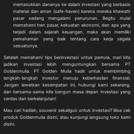
memasukkan dananya ke dalam investasi yang berbasis
material dan aman (safe-haven) karena mereka khawatir
pasar sedang mengalami penurunan. Begitu mulai
memahami tren pasar, kekuatan ekonomi, dan apa yang
terjadi dalam sejarah keuangan, maka akan memiliki
pemahaman yang baik tentang cara kerja segala
sesuatunya.
Setelah memahami tips berinvestasi untuk pemula, mari kita
jadikan investasi lebih menguntungkan bersama PT
Goldenmulia. PT Golden Mulia hadir untuk membimbing
langkah-langkah investor menuju keberhasilan finansial.
Jangan lewatkan kesempatan ini, hubungi kami sekarang,
dan bersama-sama kita bangun masa depan investasi yang
cerdas dan berkelanjutan!
Mau cari hadiah, souvenir sekaligus untuk investasi? Bisa cek
produk Goldenmulia
disini
, atau kunjungi langsung toko kami
disini
.