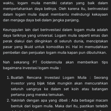
waktu, logam mulia memiliki catatan yang baik dalam
mempertahankan daya belinya. Oleh karena itu, berinvestasi
dalam logam mulia dapat membantu melindungi kekayaan
dan menjaga daya beli dalam jangka panjang.
Keunggulan lain dari berinvestasi dalam logam mulia adalah
daya tariknya yang universal. Logam mulia seperti emas dan
perak diakui dan diinginkan di seluruh dunia, menciptakan
pasar yang likuid untuk komoditas ini. Hal ini memudahkan
pembelian dan penjualan logam mulia kapan pun dibutuhkan.
Nah sekarang PT Goldenmulia akan memberikan tips
bagaimana investasi logam mulia :
Buatlah Rencana Investasi Logam Mulia : Seorang
investor yang bijak tidak mungkin akan mencurahkan
seluruh uangnya ke dalam set koin atau batangan
pertama yang mereka temukan.
Yakinlah dengan apa yang dibeli : Ada berbagai macam
bentuk dari logam mulia. Maka dari itu, pastikan terlebih