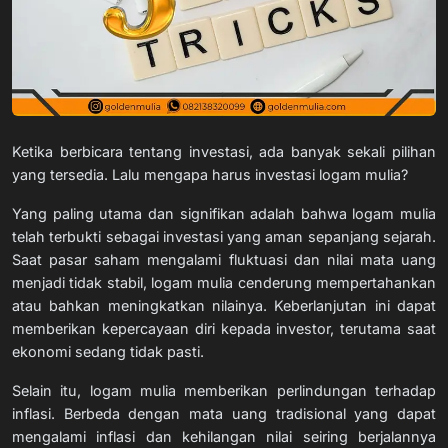
Ketika berbicara tentang investasi, ada banyak sekali pilihan
yang tersedia. Lalu mengapa harus investasi logam mulia?
Yang paling utama dan signifikan adalah bahwa logam mulia
telah terbukti sebagai investasi yang aman sepanjang sejarah.
Saat pasar saham mengalami fluktuasi dan nilai mata uang
menjadi tidak stabil, logam mulia cenderung mempertahankan
atau bahkan meningkatkan nilainya. Keberlanjutan ini dapat
memberikan kepercayaan diri kepada investor, terutama saat
ekonomi sedang tidak pasti.
Selain itu, logam mulia memberikan perlindungan terhadap
inflasi. Berbeda dengan mata uang tradisional yang dapat
mengalami inflasi dan kehilangan nilai seiring berjalannya