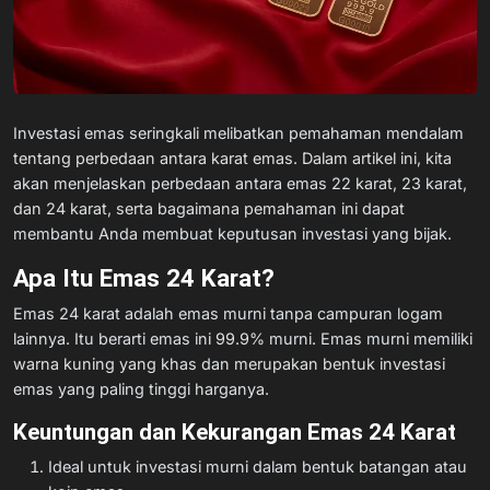
Investasi emas seringkali melibatkan pemahaman mendalam
tentang perbedaan antara karat emas. Dalam artikel ini, kita
akan menjelaskan perbedaan antara emas 22 karat, 23 karat,
dan 24 karat, serta bagaimana pemahaman ini dapat
membantu Anda membuat keputusan investasi yang bijak.
Apa Itu Emas 24 Karat?
Emas 24 karat adalah emas murni tanpa campuran logam
lainnya. Itu berarti emas ini 99.9% murni. Emas murni memiliki
warna kuning yang khas dan merupakan bentuk investasi
emas yang paling tinggi harganya.
Keuntungan dan Kekurangan Emas 24 Karat
Ideal untuk investasi murni dalam bentuk batangan atau