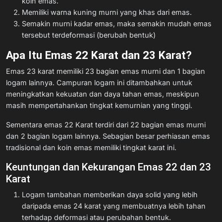
koin emas.
Memiliki warna kuning murni yang khas dari emas.
Semakin murni kadar emas, maka semakin mudah emas
tersebut terdeformasi (berubah bentuk)
Apa Itu Emas 22 Karat dan 23 Karat?
Emas 23 karat memiliki 23 bagian emas murni dan 1 bagian
logam lainnya. Campuran logam ini ditambahkan untuk
meningkatkan kekuatan dan daya tahan emas, meskipun
masih mempertahankan tingkat kemurnian yang tinggi.
Sementara emas 22 Karat terdiri dari 22 bagian emas murni
dan 2 bagian logam lainnya. Sebagian besar perhiasan emas
tradisional dan koin emas memiliki tingkat karat ini.
Keuntungan dan Kekurangan Emas 22 dan 23
Karat
Logam tambahan memberikan daya solid yang lebih
daripada emas 24 karat yang membuatnya lebih tahan
terhadap deformasi atau perubahan bentuk.