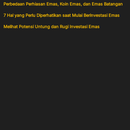
Perbedaan Perhiasan Emas, Koin Emas, dan Emas Batangan
7 Hal yang Perlu Diperhatikan saat Mulai Berinvestasi Emas
Melihat Potensi Untung dan Rugi Investasi Emas