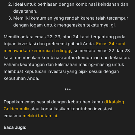
Ideal untuk perhiasan dengan kombinasi keindahan dan
daya tahan.
Memiliki kemurnian yang rendah karena telah tercampur
dengan logam untuk mengeraskan teksturnya. gi.
Memilih antara emas 22, 23, atau 24 karat tergantung pada
tujuan investasi dan preferensi pribadi Anda.
Emas 24 karat
menawarkan kemurnian tertinggi
, sementara emas 22 dan 23
karat memberikan kombinasi antara kemurnian dan kekuatan.
Pahami keuntungan dan kelemahan masing-masing untuk
membuat keputusan investasi yang bijak sesuai dengan
kebutuhan Anda.
***
Dapatkan emas sesuai dengan kebutuhan kamu
di katalog
Goldenmulia
atau konsultasikan kebutuhan investasi
emasmu
melalui tautan ini
.
Baca Juga: