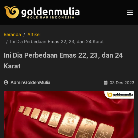
Beranda
Artikel
Ini Dia Perbedaan Emas 22, 23, dan 24 Karat
Ini Dia Perbedaan Emas 22, 23, dan 24
Karat
AdminGoldenMulia
03 Des 2023