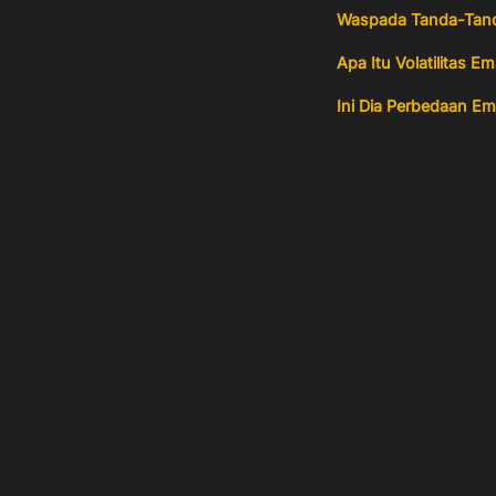
Waspada Tanda-Tanda
Apa Itu Volatilitas
Ini Dia Perbedaan Em