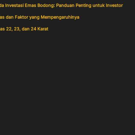
 Investasi Emas Bodong: Panduan Penting untuk Investor
 Emas dan Faktor yang Mempengaruhinya
as 22, 23, dan 24 Karat