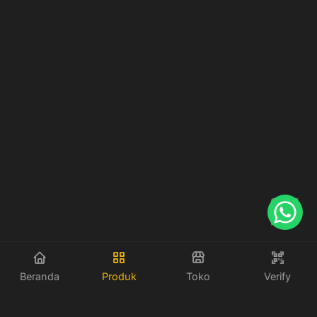
Beranda
Produk
Toko
Verify