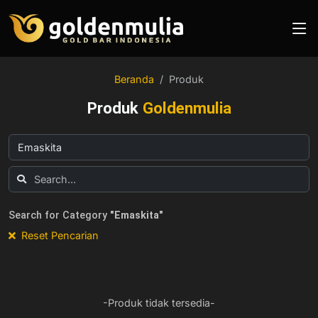
Beranda
Produk
Produk
Goldenmulia
Search for Category
"Emaskita"
Reset Pencarian
-Produk tidak tersedia-